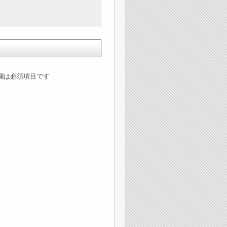
欄は必須項目です