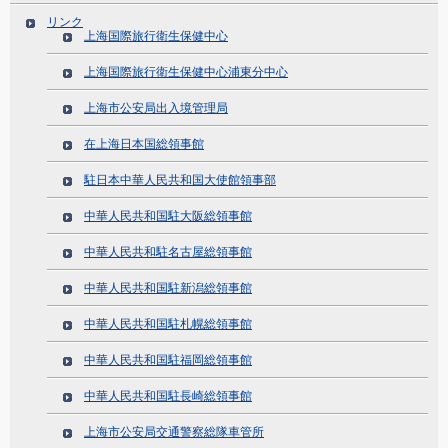
リンク
上海国際旅行衛生保健中心
上海国際旅行衛生保健中心浦東分中心
上海市公安局出入境管理局
在上海日本国総領事館
駐日本中華人民共和国大使館領事部
中華人民共和国駐大阪総領事館
中華人民共和駐名古屋総領事館
中華人民共和国駐新潟総領事館
中華人民共和国駐札幌総領事館
中華人民共和国駐福岡総領事館
中華人民共和国駐長崎総領事館
上海市公安局交通警察総隊車管所