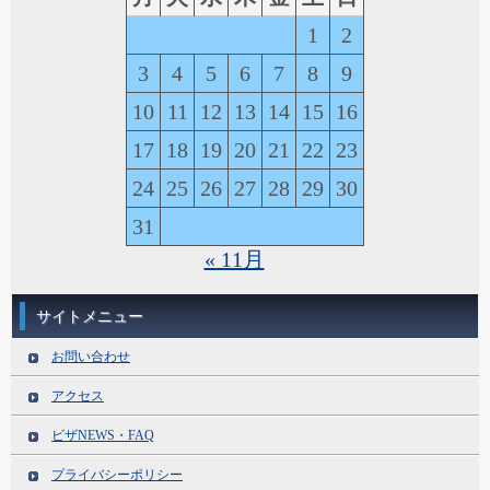
1
2
3
4
5
6
7
8
9
10
11
12
13
14
15
16
17
18
19
20
21
22
23
24
25
26
27
28
29
30
31
« 11月
サイトメニュー
お問い合わせ
アクセス
ビザNEWS・FAQ
プライバシーポリシー