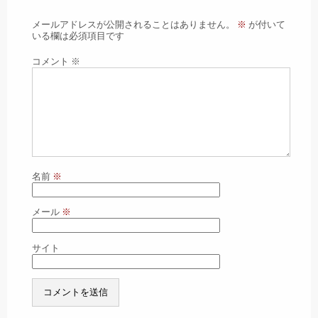
メールアドレスが公開されることはありません。
※
が付いて
いる欄は必須項目です
コメント
※
名前
※
メール
※
サイト