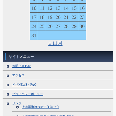
10
11
12
13
14
15
16
17
18
19
20
21
22
23
24
25
26
27
28
29
30
31
« 11月
サイトメニュー
お問い合わせ
アクセス
ビザNEWS・FAQ
プライバシーポリシー
リンク
上海国際旅行衛生保健中心